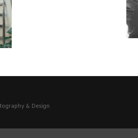
tography & Design